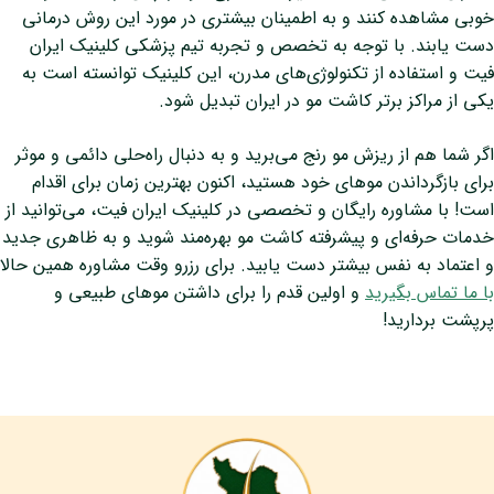
خوبی مشاهده کنند و به اطمینان بیشتری در مورد این روش درمانی
دست یابند. با توجه به تخصص و تجربه تیم پزشکی کلینیک ایران
فیت و استفاده از تکنولوژی‌های مدرن، این کلینیک توانسته است به
یکی از مراکز برتر کاشت مو در ایران تبدیل شود.
اگر شما هم از ریزش مو رنج می‌برید و به دنبال راه‌حلی دائمی و موثر
برای بازگرداندن موهای خود هستید، اکنون بهترین زمان برای اقدام
است! با مشاوره رایگان و تخصصی در کلینیک ایران فیت، می‌توانید از
خدمات حرفه‌ای و پیشرفته کاشت مو بهره‌مند شوید و به ظاهری جدید
و اعتماد به نفس بیشتر دست یابید. برای رزرو وقت مشاوره همین حالا
با ما تماس بگیرید
و اولین قدم را برای داشتن موهای طبیعی و
پرپشت بردارید!