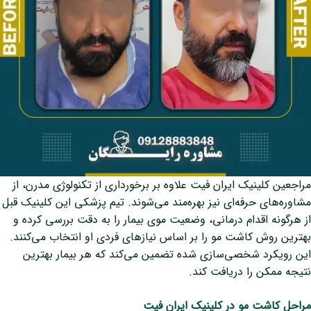
مراجعین کلینیک ایران فیت علاوه بر برخورداری از تکنولوژی‌ مدرن، از
مشاوره‌های حرفه‌ای نیز بهره‌مند می‌شوند. تیم پزشکی این کلینیک قبل
از هرگونه اقدام درمانی، وضعیت موی بیمار را به دقت بررسی کرده و
بهترین روش کاشت مو را بر اساس نیازهای فردی او انتخاب می‌کنند.
این رویکرد شخصی‌سازی شده تضمین می‌کند که هر بیمار بهترین
نتیجه ممکن را دریافت کند.
مراحل کاشت مو در کلینیک ایران فیت