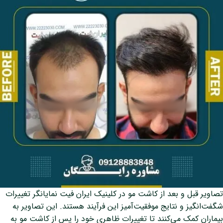
تصاویر قبل و بعد از کاشت مو در کلینیک ایران فیت نمایانگر تغییرات
شگفت‌انگیز و نتایج موفقیت‌آمیز این فرآیند هستند. این تصاویر به
بیماران کمک می‌کنند تا تغییرات ظاهری خود را پس از کاشت مو به