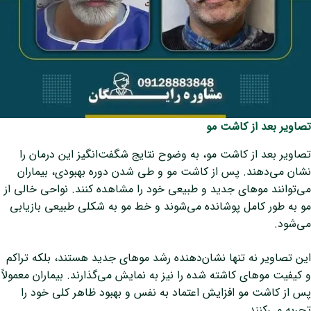
تصاویر بعد از کاشت مو
تصاویر بعد از کاشت مو، به وضوح نتایج شگفت‌انگیز این درمان را
نشان می‌دهند. پس از کاشت مو و طی شدن دوره بهبودی، بیماران
می‌توانند موهای جدید و طبیعی خود را مشاهده کنند. نواحی خالی از
مو به طور کامل پوشانده می‌شوند و خط مو به شکلی طبیعی بازیابی
می‌شود.
این تصاویر نه تنها نشان‌دهنده رشد موهای جدید هستند، بلکه تراکم
و کیفیت موهای کاشته شده را نیز به نمایش می‌گذارند. بیماران معمولاً
پس از کاشت مو افزایش اعتماد به نفس و بهبود ظاهر کلی خود را
تجربه می‌کنند.