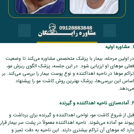
1. مشاوره اولیه
در اولین مرحله، بیمار با پزشک متخصص مشاوره می‌کند تا وضعیت
فعلی موهای او ارزیابی شود. در این جلسه، پزشک الگوی ریزش مو،
تراکم موها در ناحیه اهداکننده و نوع پوست بیمار را بررسی می‌کند. بر
اساس این بررسی‌ها، پزشک بهترین روش کاشت مو را پیشنهاد
می‌دهد.
2. آماده‌سازی ناحیه اهداکننده و گیرنده
قبل از شروع کاشت مو، نواحی اهداکننده و گیرنده برای برداشت و
پیوند مو آماده می‌شوند. ناحیه اهداکننده معمولاً در پشت سر بیمار قرار
دارد که موهای آن تراکم بیشتری دارند. این ناحیه به دقت تمیز و