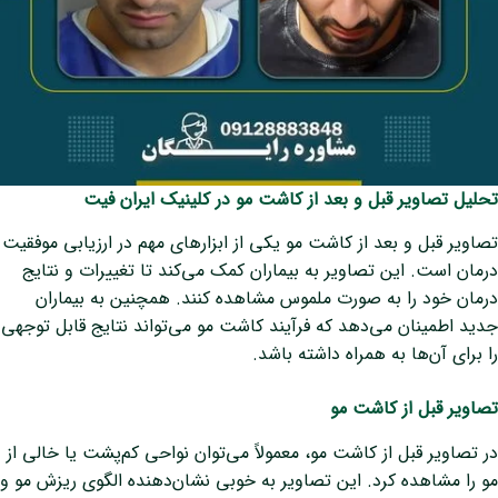
تحلیل تصاویر قبل و بعد از کاشت مو در کلینیک ایران فیت
تصاویر قبل و بعد از کاشت مو یکی از ابزارهای مهم در ارزیابی موفقیت
درمان است. این تصاویر به بیماران کمک می‌کند تا تغییرات و نتایج
درمان خود را به صورت ملموس مشاهده کنند. همچنین به بیماران
جدید اطمینان می‌دهد که فرآیند کاشت مو می‌تواند نتایج قابل توجهی
را برای آن‌ها به همراه داشته باشد.
تصاویر قبل از کاشت مو
در تصاویر قبل از کاشت مو، معمولاً می‌توان نواحی کم‌پشت یا خالی از
مو را مشاهده کرد. این تصاویر به خوبی نشان‌دهنده الگوی ریزش مو و