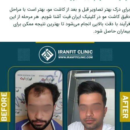
برای درک بهتر تصاویر قبل و بعد از کاشت مو، بهتر است با مراحل
دقیق کاشت مو در کلینیک ایران فیت آشنا شویم. هر مرحله از این
فرآیند با دقت بالایی انجام می‌شود تا بهترین نتیجه ممکن برای
بیماران حاصل شود.