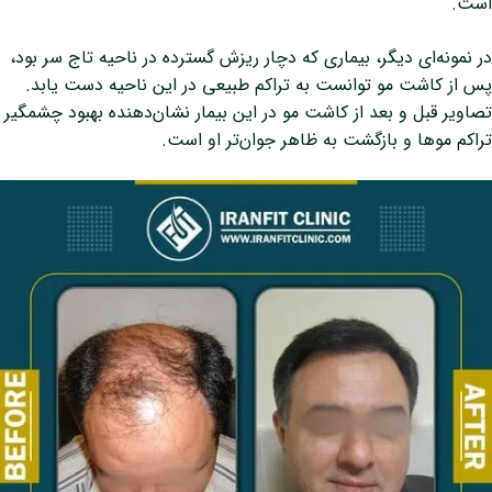
است.
در نمونه‌ای دیگر، بیماری که دچار ریزش گسترده در ناحیه تاج سر بود،
پس از کاشت مو توانست به تراکم طبیعی در این ناحیه دست یابد.
تصاویر قبل و بعد از کاشت مو در این بیمار نشان‌دهنده بهبود چشمگیر
تراکم موها و بازگشت به ظاهر جوان‌تر او است.