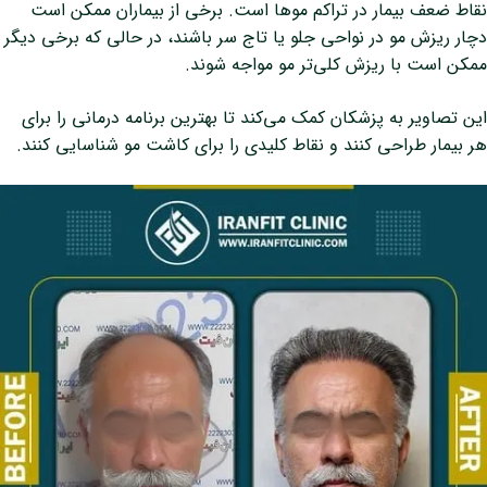
نقاط ضعف بیمار در تراکم موها است. برخی از بیماران ممکن است
دچار ریزش مو در نواحی جلو یا تاج سر باشند، در حالی که برخی دیگر
ممکن است با ریزش کلی‌تر مو مواجه شوند.
این تصاویر به پزشکان کمک می‌کند تا بهترین برنامه درمانی را برای
هر بیمار طراحی کنند و نقاط کلیدی را برای کاشت مو شناسایی کنند.