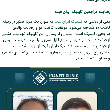
رضایت مراجعین کلینیک ایران فیت
یکی از دلایلی که
کلینیک ایران فیت
به عنوان یک مرکز معتبر در زمینه
کاشت مو شناخته می‌شود، موفقیت‌ کاشت مو و رضایت واقعی
مراجعین کلینیک است. بسیاری از بیماران این کلینیک تجربیات مثبتی
از فرآیند کاشت مو دارند و نتایج قابل توجهی را تجربه کرده‌اند. برخی
از افراد پیش از مراجعه به کلینیک ایران فیت از ریزش شدید مو و
طاسی رنج می‌بردند، اما پس از درمان، توانستند به تراکم موی طبیعی
و مطلوب دست یابند.