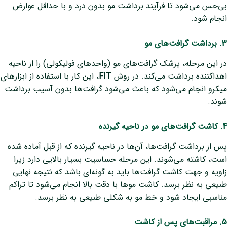
بی‌حس می‌شود تا فرآیند برداشت مو بدون درد و با حداقل عوارض
انجام شود.
3. برداشت گرافت‌های مو
در این مرحله، پزشک گرافت‌های مو (واحدهای فولیکولی) را از ناحیه
اهداکننده برداشت می‌کند. در روش
FIT
، این کار با استفاده از ابزارهای
میکرو انجام می‌شود که باعث می‌شود گرافت‌ها بدون آسیب برداشت
شوند.
4. کاشت گرافت‌های مو در ناحیه گیرنده
پس از برداشت گرافت‌ها، آن‌ها در ناحیه گیرنده که از قبل آماده شده
است، کاشته می‌شوند. این مرحله حساسیت بسیار بالایی دارد زیرا
زاویه و جهت کاشت گرافت‌ها باید به گونه‌ای باشد که نتیجه نهایی
طبیعی به نظر برسد. کاشت موها با دقت بالا انجام می‌شود تا تراکم
مناسبی ایجاد شود و خط مو به شکلی طبیعی به نظر برسد.
5. مراقبت‌های پس از کاشت