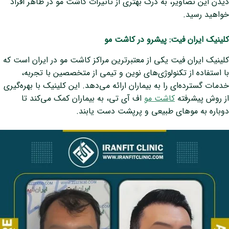
دیدن این تصاویر، به درک بهتری از تأثیرات کاشت مو در ظاهر افراد
خواهید رسید.
کلینیک ایران فیت: پیشرو در کاشت مو
کلینیک ایران فیت یکی از معتبرترین مراکز کاشت مو در ایران است که
با استفاده از تکنولوژی‌های نوین و تیمی از متخصصین با تجربه،
خدمات گسترده‌ای را به بیماران ارائه می‌دهد. این کلینیک با بهره‌گیری
از روش‌ پیشرفته
کاشت مو
اف آی تی، به بیماران کمک می‌کند تا
دوباره به موهای طبیعی و پرپشت دست یابند.