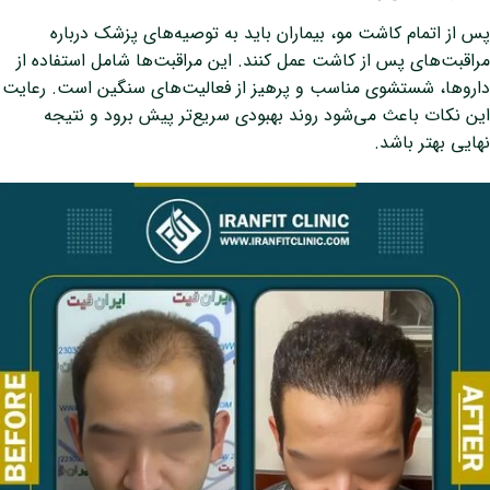
پس از اتمام کاشت مو، بیماران باید به توصیه‌های پزشک درباره
مراقبت‌های پس از کاشت عمل کنند. این مراقبت‌ها شامل استفاده از
داروها، شستشوی مناسب و پرهیز از فعالیت‌های سنگین است. رعایت
این نکات باعث می‌شود روند بهبودی سریع‌تر پیش برود و نتیجه
نهایی بهتر باشد.