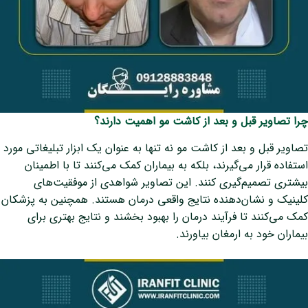
چرا تصاویر قبل و بعد از کاشت مو اهمیت دارند؟
تصاویر قبل و بعد از کاشت مو نه تنها به عنوان یک ابزار تبلیغاتی مورد
استفاده قرار می‌گیرند، بلکه به بیماران کمک می‌کنند تا با اطمینان
بیشتری تصمیم‌گیری کنند. این تصاویر شواهدی از موفقیت‌های
کلینیک و نشان‌دهنده نتایج واقعی درمان هستند. همچنین به پزشکان
کمک می‌کنند تا فرآیند درمان را بهبود بخشند و نتایج بهتری برای
بیماران خود به ارمغان بیاورند.