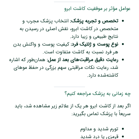
عوامل مؤثر بر موفقیت کاشت ابرو
تخصص و تجربه پزشک:
انتخاب پزشک مجرب و
متخصص در کاشت ابرو، نقش اصلی در رسیدن به
نتایج طبیعی و زیبا دارد.
نوع پوست و ژنتیک فرد:
کیفیت پوست و واکنش بدن
هر فرد نسبت به کاشت متفاوت است.
رعایت دقیق مراقبت‌های بعد از عمل:
همان‌طور که اشاره
شد، رعایت نکات مراقبتی سهم بزرگی در حفظ موهای
کاشته‌شده دارد.
چه زمانی به پزشک مراجعه کنیم؟
اگر بعد از کاشت ابرو هر یک از علائم زیر مشاهده شد، باید
سریعاً با پزشک تماس بگیرید:
تورم شدید و مداوم
قرمزی یا درد شدید