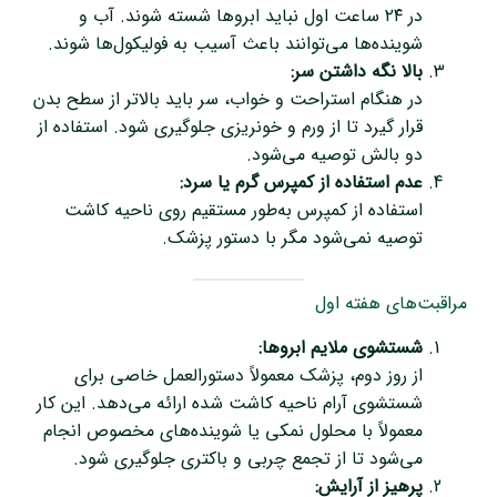
در ۲۴ ساعت اول نباید ابروها شسته شوند. آب و
شوینده‌ها می‌توانند باعث آسیب به فولیکول‌ها شوند.
بالا نگه داشتن سر:
در هنگام استراحت و خواب، سر باید بالا‌تر از سطح بدن
قرار گیرد تا از ورم و خونریزی جلوگیری شود. استفاده از
دو بالش توصیه می‌شود.
عدم استفاده از کمپرس گرم یا سرد:
استفاده از کمپرس به‌طور مستقیم روی ناحیه کاشت
توصیه نمی‌شود مگر با دستور پزشک.
مراقبت‌های هفته اول
شستشوی ملایم ابروها:
از روز دوم، پزشک معمولاً دستورالعمل خاصی برای
شستشوی آرام ناحیه کاشت شده ارائه می‌دهد. این کار
معمولاً با محلول نمکی یا شوینده‌های مخصوص انجام
می‌شود تا از تجمع چربی و باکتری جلوگیری شود.
پرهیز از آرایش: