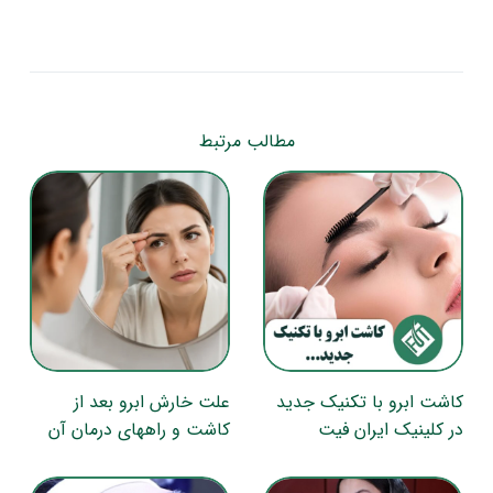
مطالب مرتبط
کاشت ابرو با تکنیک جدید
علت خارش ابرو بعد از
در کلینیک ایران فیت
کاشت و راههای درمان آن