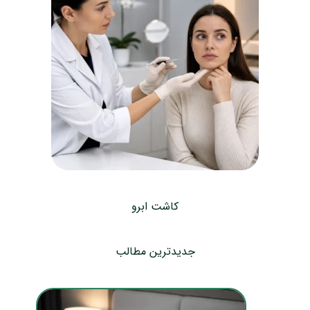
کاشت ابرو
جدیدترین مطالب