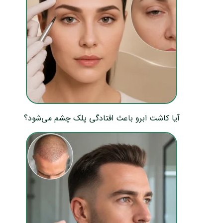
آیا کاشت ابرو باعث افتادگی پلک چشم می‌شود؟