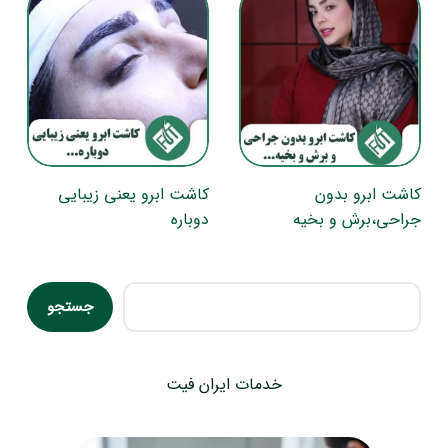
کاشت ابرو بدون
کاشت ابرو یعنی زیبایی
جراحی،برش و بخیه
دوباره
جستجو
جستجو
خدمات ایران فیت