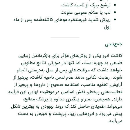
ترشح چرک از ناحیه کاشت
تب یا علائم عمومی عفونت
ریزش شدید غیرمنتظره موهای کاشته‌شده پس از ماه
اول
جمع‌بندی
کاشت ابرو یکی از روش‌های مؤثر برای بازگرداندن زیبایی
طبیعی به چهره است، اما تنها در صورتی نتایج مطلوبی
خواهد داشت که مراقبت‌های پس از عمل به‌درستی انجام
شوند. رعایت نکاتی مانند عدم لمس ناحیه کاشت، پرهیز از
آرایش، تغذیه مناسب، استفاده صحیح از داروها و پرهیز از
فعالیت‌های پرخطر، نقش اساسی در موفقیت نهایی این فرآیند
دارند. همچنین، صبر و پیگیری مداوم با پزشک معالج،
می‌تواند اطمینان حاصل کند که روند بهبودی به بهترین شکل
پیش می‌رود و ابروهایی زیبا، پرپشت و طبیعی به دست
می‌آیند.