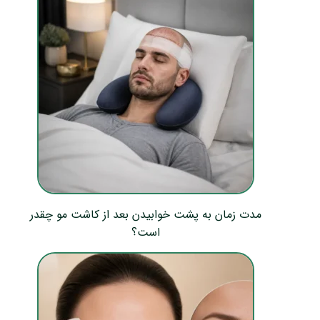
مدت زمان به پشت خوابیدن بعد از کاشت مو چقدر
است؟