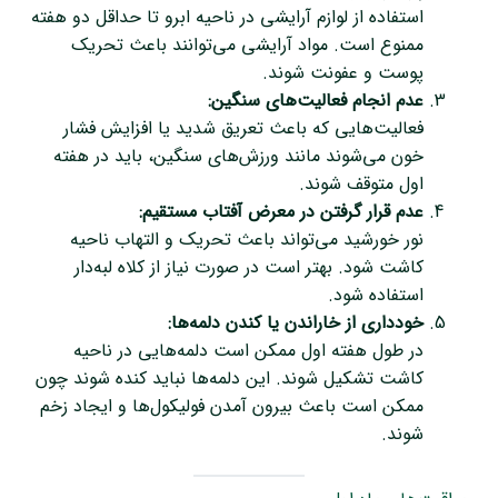
استفاده از لوازم آرایشی در ناحیه ابرو تا حداقل دو هفته
ممنوع است. مواد آرایشی می‌توانند باعث تحریک
پوست و عفونت شوند.
عدم انجام فعالیت‌های سنگین:
فعالیت‌هایی که باعث تعریق شدید یا افزایش فشار
خون می‌شوند مانند ورزش‌های سنگین، باید در هفته
اول متوقف شوند.
عدم قرار گرفتن در معرض آفتاب مستقیم:
نور خورشید می‌تواند باعث تحریک و التهاب ناحیه
کاشت شود. بهتر است در صورت نیاز از کلاه لبه‌دار
استفاده شود.
خودداری از خاراندن یا کندن دلمه‌ها:
در طول هفته اول ممکن است دلمه‌هایی در ناحیه
کاشت تشکیل شوند. این دلمه‌ها نباید کنده شوند چون
ممکن است باعث بیرون آمدن فولیکول‌ها و ایجاد زخم
شوند.