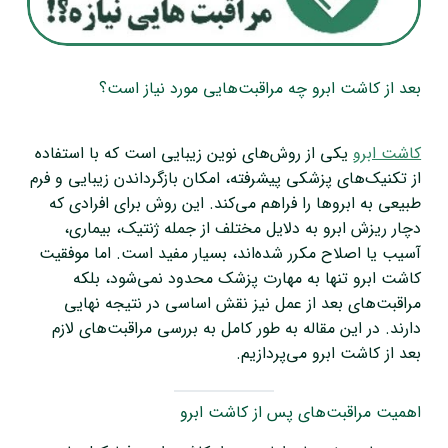
بعد از کاشت ابرو چه مراقبت‌هایی مورد نیاز است؟
کاشت ابرو
یکی از روش‌های نوین زیبایی است که با استفاده
از تکنیک‌های پزشکی پیشرفته، امکان بازگرداندن زیبایی و فرم
طبیعی به ابروها را فراهم می‌کند. این روش برای افرادی که
دچار ریزش ابرو به دلایل مختلف از جمله ژنتیک، بیماری،
آسیب یا اصلاح مکرر شده‌اند، بسیار مفید است. اما موفقیت
کاشت ابرو تنها به مهارت پزشک محدود نمی‌شود، بلکه
مراقبت‌های بعد از عمل نیز نقش اساسی در نتیجه نهایی
دارند. در این مقاله به طور کامل به بررسی مراقبت‌های لازم
بعد از کاشت ابرو می‌پردازیم.
اهمیت مراقبت‌های پس از کاشت ابرو