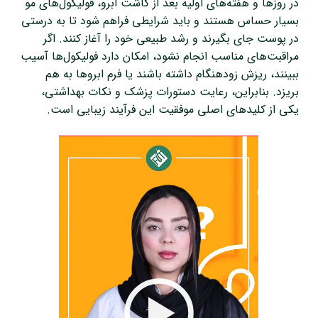
در روزها و هفته‌های اولیه بعد از کاشت ابرو، فولیکول‌های مو
بسیار حساس هستند و باید شرایطی فراهم شود تا به درستی
در پوست جای بگیرند و رشد طبیعی خود را آغاز کنند. اگر
مراقبت‌های مناسب انجام نشود، امکان دارد فولیکول‌ها آسیب
ببینند، ریزش زودهنگام داشته باشند یا فرم ابروها به هم
بریزد. بنابراین، رعایت دستورات پزشک و نکات بهداشتی،
یکی از کلیدهای اصلی موفقیت این فرآیند زیبایی است.