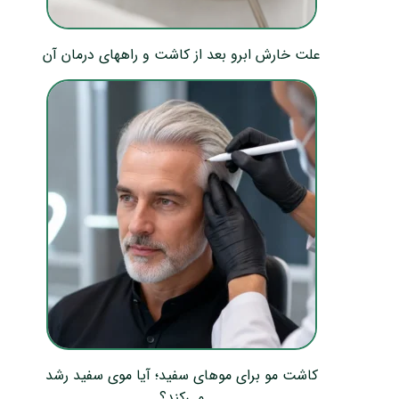
علت خارش ابرو بعد از کاشت و راههای درمان آن
کاشت مو برای موهای سفید؛ آیا موی سفید رشد
می‌کند؟