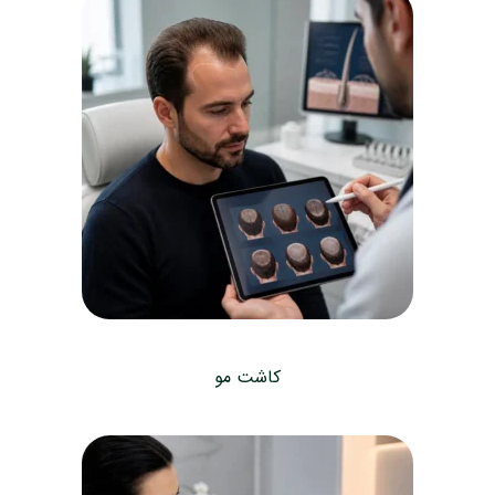
کاشت مو