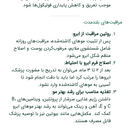
موجب تعریق و کاهش پایداری فولیکول‌ها شود.
مراقبت‌های بلندمدت
روتین مراقبت از ابرو:
پس از تثبیت موهای کاشته‌شده، مراقبت‌های روزانه
شامل شستشوی ملایم، مرطوب‌کردن پوست و اصلاح
منظم شکل ابرو می‌شود.
اصلاح فرم ابرو با احتیاط:
بعد از ۲ تا ۳ ماه، می‌توان به تدریج با مشورت پزشک،
ابروها را مرتب کرد اما باید با دقت انجام شود تا
آسیبی به موهای کاشته‌شده وارد نشود.
تغذیه مناسب برای رشد بهتر مو:
داشتن رژیم غذایی سرشار از پروتئین، ویتامین‌های B،
C و E، آهن و زینک می‌تواند به رشد بهتر موهای ابرو
کمک کند. مکمل‌هایی مانند بیوتین نیز با توصیه پزشک
قابل مصرف هستند.