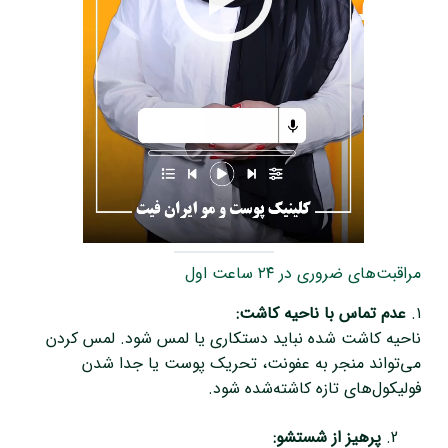
مراقبت‌های ضروری در ۲۴ ساعت اول
۱.
عدم تماس با ناحیه کاشت:
ناحیه کاشت شده نباید دستکاری یا لمس شود. لمس کردن
می‌تواند منجر به عفونت، تحریک پوست یا جدا شدن
فولیکول‌های تازه کاشته‌شده شود.
پرهیز از شستشو: