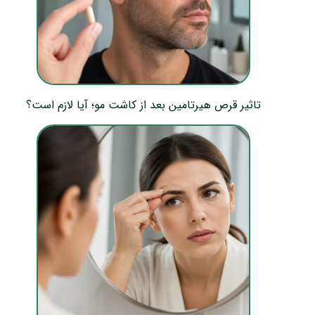
تاثیر قرص هیرتامین بعد از کاشت مو؛ آیا لازم است؟