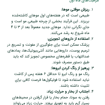
مراقبت‌های ماه اول
ریزش موقتی موها:
طبیعی است که در هفته‌های اول موهای کاشته‌شده
بریزند. این فرآیند بخشی از چرخه طبیعی مو است و
جای نگرانی ندارد. موهای جدید معمولاً بعد از ۳ تا ۴
ماه شروع به رشد می‌کنند.
استفاده از داروهای تجویزی:
پزشک ممکن است برای جلوگیری از عفونت و تسریع در
ترمیم پوست، داروهایی مانند آنتی‌بیوتیک‌ها، پمادهای
ضدالتهاب یا قطره‌های مخصوص تجویز کند که باید
طبق دستور مصرف شوند.
پرهیز از رنگ کردن ابروها:
رنگ مو و رنگ ابرو تا حداقل ۶ هفته پس از کاشت
نباید استفاده شود تا فولیکول‌ها فرصت کافی برای
تثبیت داشته باشند.
اجتناب از بخار و حرارت زیاد:
رفتن به سونا، حمام بخار یا قرار گرفتن در محیط‌های
بسیار گرم باید به تعویق بیفتد. حرارت زیاد می‌تواند