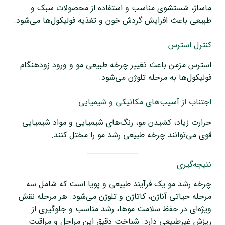
ماساژ، شستشوی مناسب و استفاده از محصولات سبک و
طبیعی باعث افزایش گردش خون و تغذیه فولیکول‌ها می‌شود.
کنترل استرس
استرس مزمن باعث تغییر چرخه طبیعی مو و ورود زودهنگام
فولیکول‌ها به مرحله تلوژن می‌شود.
اجتناب از آسیب‌های مکانیکی و شیمیایی
حرارت زیاد، کشیدن مو، رنگ‌های شیمیایی و مواد شیمیایی
قوی می‌توانند چرخه طبیعی رشد مو را مختل کنند.
نتیجه‌گیری
چرخه رشد مو یک فرآیند طبیعی و پویا است که شامل سه
مرحله حیاتی آناژن، کاتاژن و تلوژن می‌شود. هر مرحله نقش
ویژه‌ای در حفظ سلامت موها، رشد مناسب و جلوگیری از
ریزش غیرطبیعی دارد. شناخت دقیق این مراحل و مراقبت