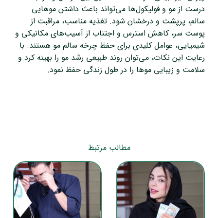
درست از مو و فولیکول‌ها می‌تواند باعث داشتن موهایی
سالم، پرپشت و درخشان شود. تغذیه مناسب، مراقبت از
پوست سر، کاهش استرس و اجتناب از آسیب‌های مکانیکی و
شیمیایی، عوامل کلیدی برای حفظ چرخه سالم مو هستند. با
رعایت این نکات، می‌توان روند طبیعی رشد مو را بهینه کرد و
سلامت و زیبایی موها را در طول زندگی حفظ نمود.
مطالب مرتبط