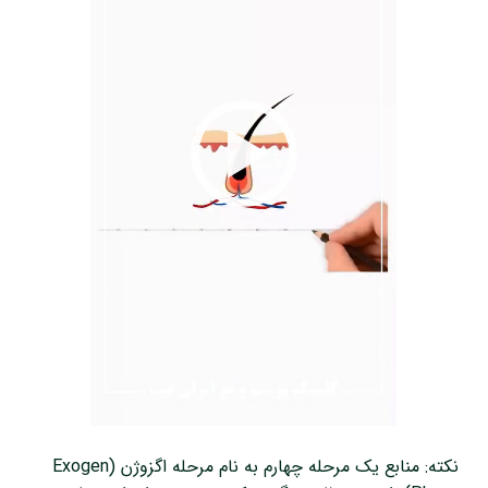
نکته: منابع یک مرحله چهارم به نام مرحله اگزوژن (Exogen