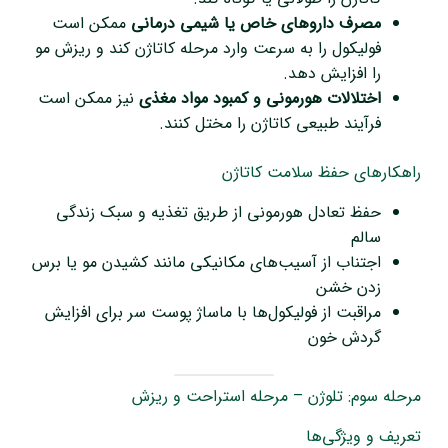
مصرف داروهای خاص یا شیمی درمانی
ممکن است
فولیکول را به سرعت وارد مرحله کاتاژن کند و ریزش مو
را افزایش دهد.
اختلالات هورمونی و کمبود مواد مغذی
نیز ممکن است
فرآیند طبیعی کاتاژن را مختل کنند.
راهکارهای حفظ سلامت کاتاژن
حفظ تعادل هورمونی از طریق تغذیه و سبک زندگی
سالم
اجتناب از آسیب‌های مکانیکی مانند کشیدن مو یا برس
زدن خشن
مراقبت از فولیکول‌ها با ماساژ پوست سر برای افزایش
گردش خون
مرحله سوم: تلوژن – مرحله استراحت و ریزش
تعریف و ویژگی‌ها