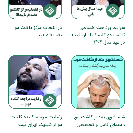
شرایط پرداخت اقساطی
در انتخاب مرکز کاشت مو
کاشت مو کلینیک ایران فیت
دقت فرمایید
در عید سال 1404
شستشوی بعد از کاشت مو:
رضایت مراجعه‌کننده کاشت
راهنمای کامل و تخصصی
مو از کلینیک ایران فیت