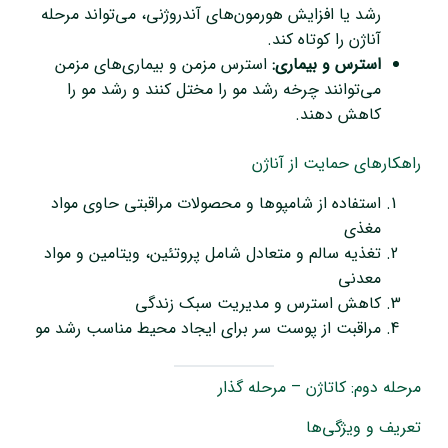
رشد یا افزایش هورمون‌های آندروژنی، می‌تواند مرحله
آناژن را کوتاه کند.
استرس و بیماری:
استرس مزمن و بیماری‌های مزمن
می‌توانند چرخه رشد مو را مختل کنند و رشد مو را
کاهش دهند.
راهکارهای حمایت از آناژن
استفاده از شامپوها و محصولات مراقبتی حاوی مواد
مغذی
تغذیه سالم و متعادل شامل پروتئین، ویتامین و مواد
معدنی
کاهش استرس و مدیریت سبک زندگی
مراقبت از پوست سر برای ایجاد محیط مناسب رشد مو
مرحله دوم: کاتاژن – مرحله گذار
تعریف و ویژگی‌ها