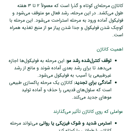
کاتاژن مرحله‌ای کوتاه و گذرا است که معمولاً ۲ تا ۳ هفته
طول می‌کشد. در این مرحله، رشد فعال مو متوقف می‌شود و
فولیکول آماده ورود به مرحله استراحت می‌شود. این مرحله با
کوچک شدن فولیکول و جدا شدن پیاز مو از منبع تغذیه همراه
است.
اهمیت کاتاژن
توقف کنترل‌شده رشد مو:
این مرحله به فولیکول‌ها اجازه
می‌دهد تا برای رشد بعدی آماده شوند و مانع از رشد
غیرطبیعی یا آسیب به فولیکول می‌شود.
آمادگی برای تجدید:
کاتاژن یک مرحله پاکسازی طبیعی
است که سلول‌های قدیمی را حذف و آماده تولید
موهای جدید می‌کند.
عواملی که روی کاتاژن تأثیر می‌گذارند
استرس شدید و شوک فیزیکی یا روانی
می‌تواند مرحله
کاتاژن را طولانی یا کوتاه کند.