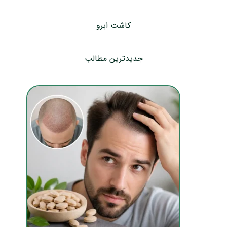
کاشت ابرو
جدیدترین مطالب