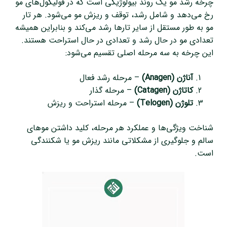
چرخه رشد مو یک روند بیولوژیکی است که در فولیکول‌های مو
رخ می‌دهد و شامل رشد، توقف و ریزش مو می‌شود. هر تار
مو به طور مستقل از سایر تارها رشد می‌کند و بنابراین همیشه
تعدادی مو در حال رشد و تعدادی در حال استراحت هستند.
این چرخه به سه مرحله اصلی تقسیم می‌شود:
آناژن (Anagen)
– مرحله رشد فعال
کاتاژن (Catagen)
– مرحله گذار
تلوژن (Telogen)
– مرحله استراحت و ریزش
شناخت ویژگی‌ها و عملکرد هر مرحله، کلید داشتن موهای
سالم و جلوگیری از مشکلاتی مانند ریزش مو یا شکنندگی
است.