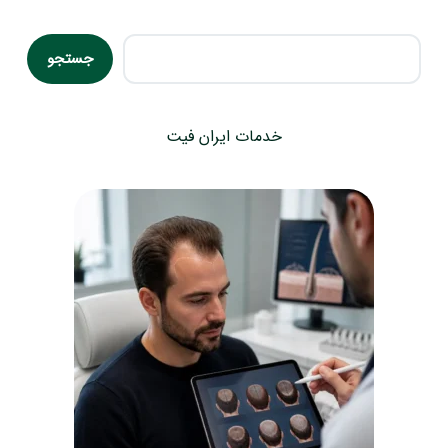
جستجو
جستجو
خدمات ایران فیت