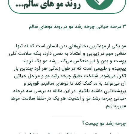
3 مرحله حیاتی چرخه رشد مو در روند موهای سالم
مو یکی از مهم‌ترین بخش‌های بدن انسان است که نه تنها
نقشی مهم در زیبایی و اعتماد به نفس دارد، بلکه سلامت کلی
پوست و بدن را نیز منعکس می‌کند. رشد مو یک فرایند
پیچیده و طبیعی است که در طول زندگی هر فرد چندین بار
تکرار می‌شود. شناخت دقیق چرخه رشد مو و مراحل حیاتی
آن می‌تواند به ما کمک کند تا موهای سالم‌تر، قوی‌تر و
پرپشت‌تری داشته باشیم. در این مقاله به بررسی سه مرحله
حیاتی چرخه رشد مو و اهمیت هر یک در حفظ سلامت موها
می‌پردازیم.
چرخه رشد مو چیست؟