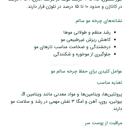
در کاتاژن و حدود ۱۰ تا ۱۵ درصد در تلوژن قرار دارند.
نشانه‌های چرخه مو سالم
رشد منظم و طولانی موها
کاهش ریزش غیرطبیعی مو
درخشندگی و ضخامت مناسب تارهای مو
جلوگیری از موخوره و شکنندگی
عوامل کلیدی برای حفظ چرخه سالم مو
تغذیه مناسب
پروتئین‌ها، ویتامین‌ها و مواد معدنی مانند ویتامین B،
بیوتین، روی، آهن و امگا ۳ نقش مهمی در رشد و سلامت مو
دارند.
مراقبت از پوست سر