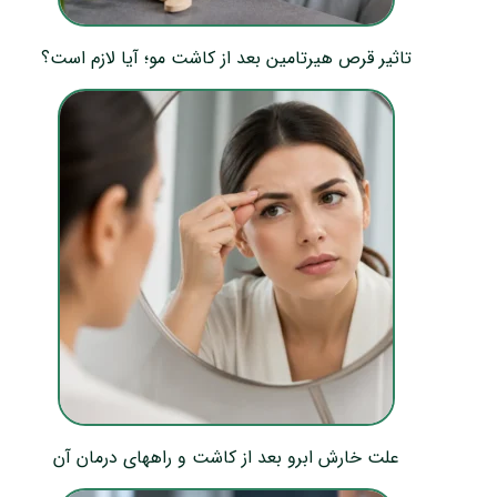
تاثیر قرص هیرتامین بعد از کاشت مو؛ آیا لازم است؟
علت خارش ابرو بعد از کاشت و راههای درمان آن