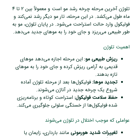
تلوژن آخرین مرحله چرخه رشد مو است و معمولاً بین ۲ تا ۴
ماه طول می‌کشد. در این مرحله، تار مو دیگر رشد نمی‌کند و
فولیکول وارد حالت استراحت می‌شود. در پایان تلوژن، مو به
طور طبیعی می‌ریزد و جای خود را به موهای جدید می‌دهد.
اهمیت تلوژن
ریزش طبیعی مو:
این مرحله اجازه می‌دهد موهای
قدیمی به آرامی ریزش کرده و جای خود را به موهای
تازه بدهند.
تجدید موها:
فولیکول‌ها بعد از مرحله تلوژن آماده
شروع یک چرخه جدید در آناژن می‌شوند.
حفظ سلامت فولیکول:
استراحت کوتاه و برنامه‌ریزی
شده فولیکول‌ها از خستگی سلولی جلوگیری می‌کند.
عواملی که موجب اختلال در تلوژن می‌شوند
تغییرات شدید هورمونی
مانند بارداری، زایمان یا