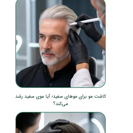
کاشت مو برای موهای سفید؛ آیا موی سفید رشد
می‌کند؟