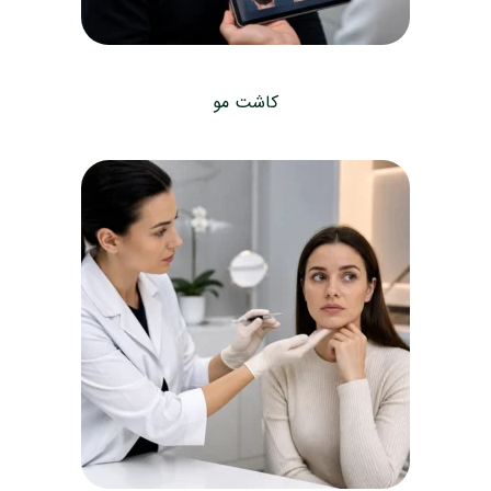
کاشت مو